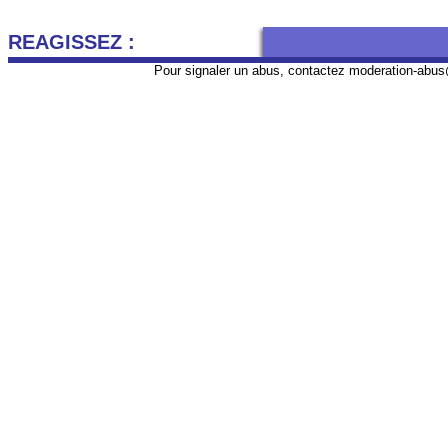
REAGISSEZ :
Pour signaler un abus, contactez
moderation-abus