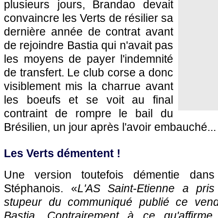
plusieurs jours, Brandao devait
convaincre les Verts de résilier sa
dernière année de contrat avant
de rejoindre Bastia qui n'avait pas
les moyens de payer l'indemnité
de transfert. Le club corse a donc
visiblement mis la charrue avant
les boeufs et se voit au final
contraint de rompre le bail du
Brésilien, un jour après l'avoir embauché...
Les Verts démentent !
Une version toutefois démentie dans
Stéphanois. «
L'AS Saint-Etienne a pri
stupeur du communiqué publié ce vend
Bastia. Contrairement à ce qu'affirme