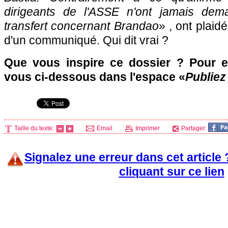
dirigeants de l'ASSE n'ont jamais dem
transfert concernant Brandao
» , ont plaidé
d'un communiqué. Qui dit vrai ?
Que vous inspire ce dossier ? Pour e
vous ci-dessous dans l'espace «
Publiez
Taille du texte:
Email
Imprimer
Partager:
Signalez une erreur dans cet article
cliquant sur ce lien