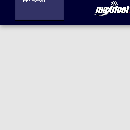
Liens football