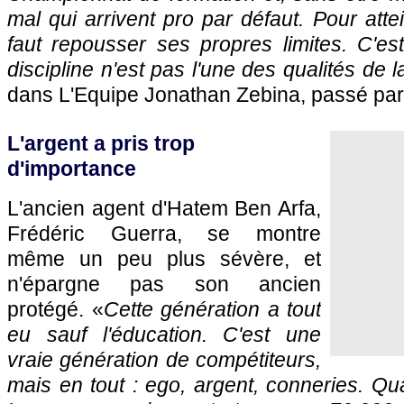
mal qui arrivent pro par défaut. Pour attei
faut repousser ses propres limites. C'est
discipline n'est pas l'une des qualités de 
dans L'Equipe Jonathan Zebina, passé par 
L'argent a pris trop
d'importance
L'ancien agent d'Hatem Ben Arfa,
Frédéric Guerra, se montre
même un peu plus sévère, et
n'épargne pas son ancien
protégé. «
Cette génération a tout
eu sauf l'éducation. C'est une
vraie génération de compétiteurs,
mais en tout : ego, argent, conneries. Q