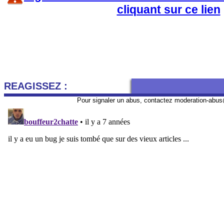
cliquant sur ce lien
REAGISSEZ :
Pour signaler un abus, contactez
moderation-abus