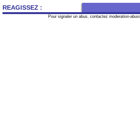
REAGISSEZ :
Pour signaler un abus, contactez
moderation-abus