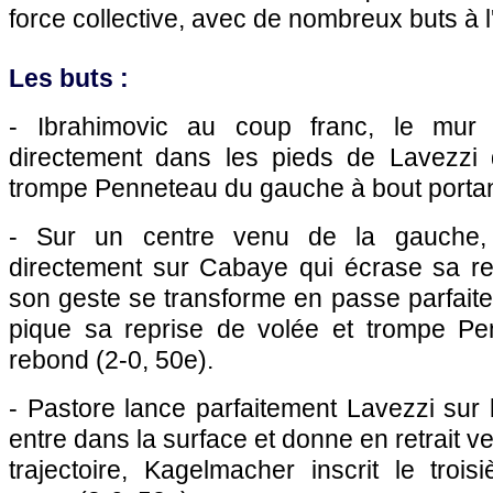
force collective, avec de nombreux buts à l'
Les buts :
- Ibrahimovic au coup franc, le mur 
directement dans les pieds de Lavezzi 
trompe Penneteau du gauche à bout portant
- Sur un centre venu de la gauche,
directement sur Cabaye qui écrase sa re
son geste se transforme en passe parfaite
pique sa reprise de volée et trompe Pe
rebond (2-0, 50e).
- Pastore lance parfaitement Lavezzi sur 
entre dans la surface et donne en retrait ve
trajectoire, Kagelmacher inscrit le troi