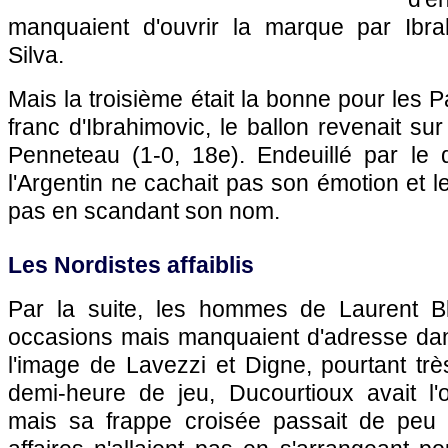
manquaient d'ouvrir la marque par Ibra
Silva.
Mais la troisième était la bonne pour les 
franc d'Ibrahimovic, le ballon revenait sur 
Penneteau (1-0, 18e). Endeuillé par le
l'Argentin ne cachait pas son émotion et l
pas en scandant son nom.
Les Nordistes affaiblis
Par la suite, les hommes de Laurent Bla
occasions mais manquaient d'adresse dans
l'image de Lavezzi et Digne, pourtant trè
demi-heure de jeu, Ducourtioux avait l'o
mais sa frappe croisée passait de peu 