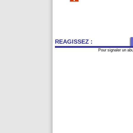
REAGISSEZ :
Pour signaler un ab