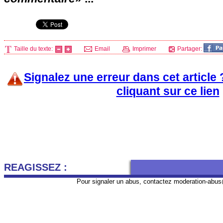
Taille du texte:
Email
Imprimer
Partager:
Signalez une erreur dans cet article
cliquant sur ce lien
REAGISSEZ :
Pour signaler un abus, contactez
moderation-abus