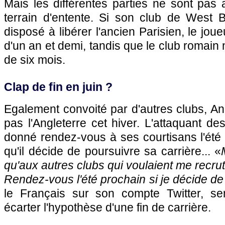
Mais les différentes parties ne sont pas 
terrain d'entente. Si son club de West B
disposé à libérer l'ancien Parisien, le joue
d'un an et demi, tandis que le club romain ne
de six mois.
Clap de fin en juin ?
Egalement convoité par d'autres clubs, An
pas l'Angleterre cet hiver. L'attaquant de
donné rendez-vous à ses courtisans l'été 
qu'il décide de poursuivre sa carrière... «
qu'aux autres clubs qui voulaient me recrut
Rendez-vous l'été prochain si je décide de 
le Français sur son compte Twitter, se
écarter l'hypothèse d'une fin de carrière.