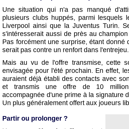
Une situation qui n'a pas manqué d'atti
plusieurs clubs huppés, parmi lesquels 
Liverpool ainsi que la Juventus Turin. S
s'intéresserait aussi de près au champio
Pas forcément une surprise, étant donné 
serait pas contre un renfort dans l'entrejeu.
Mais au vu de l'offre transmise, cette s
envisagée pour l'été prochain. En effet, le
auraient déjà établi des contacts avec son
et transmis une offre de 10 millio
accompagnée d'une prime à la signature de
Un plus généralement offert aux joueurs lib
Partir ou prolonger ?