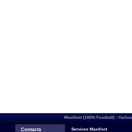
Maxifoot (100% Football) : l'actua
Services Maxifoot
Contacts