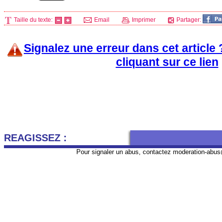
Taille du texte:
Email
Imprimer
Partager:
Signalez une erreur dans cet article
cliquant sur ce lien
REAGISSEZ :
Pour signaler un abus, contactez
moderation-abus