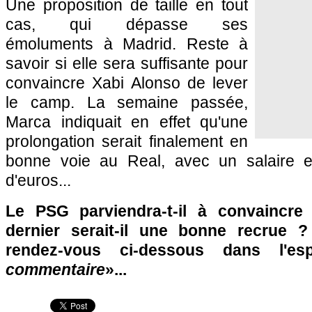
Une proposition de taille en tout
cas, qui dépasse ses
émoluments à Madrid. Reste à
savoir si elle sera suffisante pour
convaincre Xabi Alonso de lever
le camp. La semaine passée,
Marca indiquait en effet qu'une
prolongation serait finalement en
bonne voie au Real, avec un salaire en
d'euros...
Le
PSG
parviendra-t-il à convaincr
dernier serait-il une bonne recrue ?
rendez-vous ci-dessous dans l'e
commentaire
»...