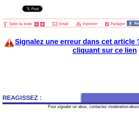
Taille du texte:
Email
Imprimer
Partager:
Signalez une erreur dans cet article
cliquant sur ce lien
REAGISSEZ :
Pour signaler un abus, contactez
moderation-abus