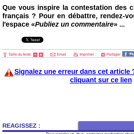
Que vous inspire la contestation des c
français ? Pour en débattre, rendez-v
l'espace «
Publiez un commentaire
» ...
Taille du texte:
Email
Imprimer
Partager:
Signalez une erreur dans cet article
cliquant sur ce lien
REAGISSEZ :