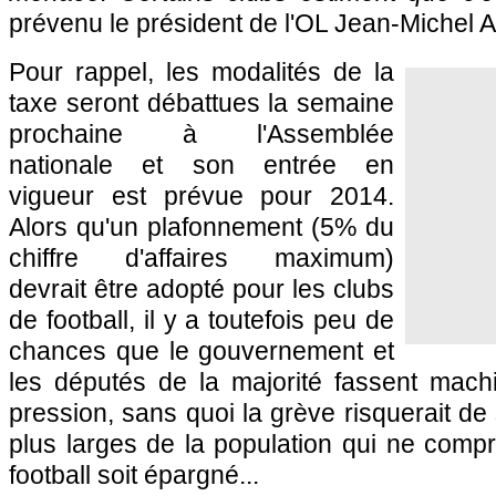
prévenu le président de
l'OL
Jean-Michel A
Pour rappel, les modalités de la
taxe seront débattues la semaine
prochaine à l'Assemblée
nationale et son entrée en
vigueur est prévue pour 2014.
Alors qu'un plafonnement (5% du
chiffre d'affaires maximum)
devrait être adopté pour les clubs
de football, il y a toutefois peu de
chances que le gouvernement et
les députés de la majorité fassent machi
pression, sans quoi la grève risquerait de
plus larges de la population qui ne comp
football soit épargné...