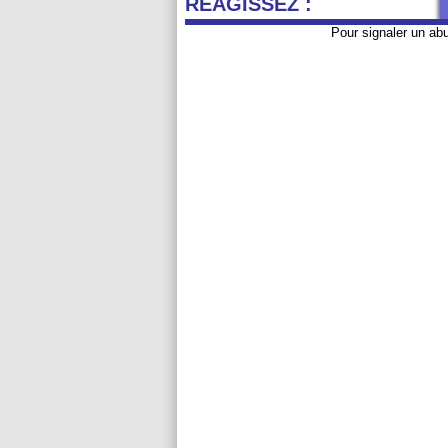
REAGISSEZ :
Pour signaler un ab