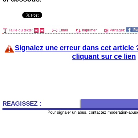
Taille du texte:
Email
Imprimer
Partager:
Signalez une erreur dans cet article
cliquant sur ce lien
REAGISSEZ :
Pour signaler un abus, contactez
moderation-abus