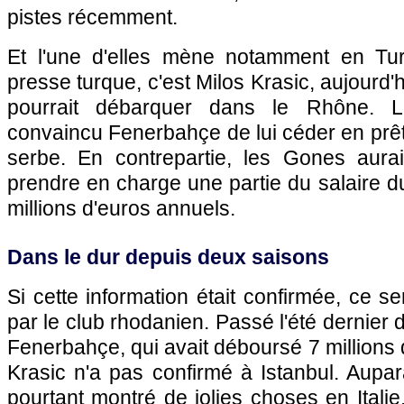
pistes récemment.
Et l'une d'elles mène notamment en Tur
presse turque, c'est Milos Krasic, aujourd'
pourrait débarquer dans le Rhône.
L
convaincu Fenerbahçe de lui céder en prêt 
serbe. En contrepartie, les Gones aura
prendre en charge une partie du salaire du
millions d'euros annuels.
Dans le dur depuis deux saisons
Si cette information était confirmée, ce ser
par le club rhodanien. Passé l'été dernier 
Fenerbahçe, qui avait déboursé 7 millions d
Krasic n'a pas confirmé à Istanbul. Aupar
pourtant montré de jolies choses en Italie