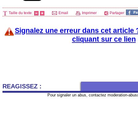
Taille du texte:
Email
Imprimer
Partager:
Signalez une erreur dans cet article
cliquant sur ce lien
REAGISSEZ :
Pour signaler un abus, contactez
moderation-abus