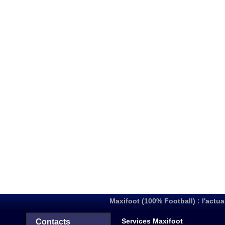
Maxifoot (100% Football) : l'actua
Services Maxifoot
Contacts