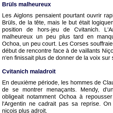
Brüls malheureux
Les Aiglons pensaient pourtant ouvrir ra
Brüls, de la tête, mais le but était logiq
position de hors-jeu de Cvitanich. L'A
malheureux un peu plus tard en manqu
Ochoa, un peu court. Les Corses souffrai
début de rencontre face à de vaillants Niço
n'en finissait plus de donner de la voix sur
Cvitanich maladroit
En deuxième période, les hommes de Clau
de se montrer menaçants. Mendy, d'un
obligeait notamment Ochoa à repousser 
l'Argentin ne cadrait pas sa reprise. On
niçois plus adroit.