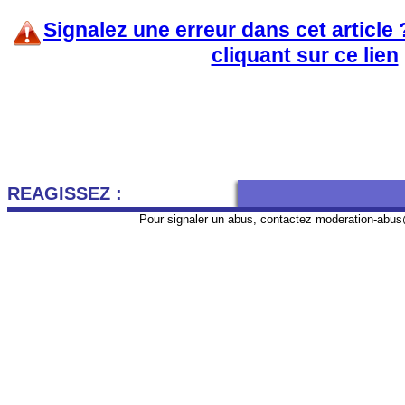
Signalez une erreur dans cet article
cliquant sur ce lien
REAGISSEZ :
Pour signaler un abus, contactez
moderation-abus