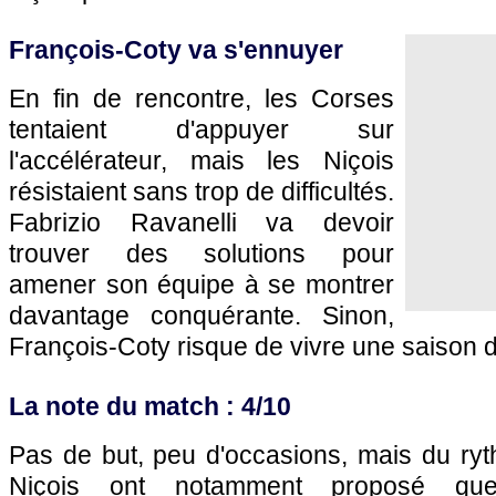
François-Coty va s'ennuyer
En fin de rencontre, les Corses
tentaient d'appuyer sur
l'accélérateur, mais les Niçois
résistaient sans trop de difficultés.
Fabrizio Ravanelli va devoir
trouver des solutions pour
amener son équipe à se montrer
davantage conquérante. Sinon,
François-Coty risque de vivre une saison d
La note du match : 4/10
Pas de but, peu d'occasions, mais du ryt
Niçois ont notamment proposé que