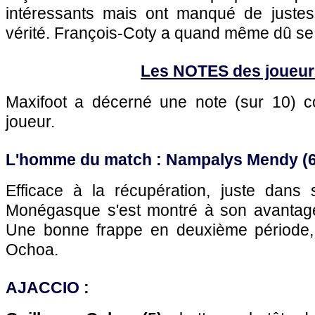
intéressants mais ont manqué de juste
vérité. François-Coty a quand même dû se
Les NOTES des joueur
Maxifoot a décerné une note (sur 10)
joueur.
L'homme du match : Nampalys Mendy (6
Efficace à la récupération, juste dans 
Monégasque s'est montré à son avantage 
Une bonne frappe en deuxième période,
Ochoa.
AJACCIO
: