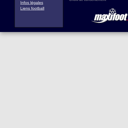
Infos légales
Liens football