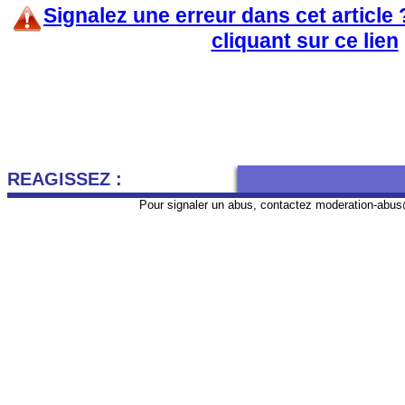
Signalez une erreur dans cet article
cliquant sur ce lien
REAGISSEZ :
Pour signaler un abus, contactez
moderation-abus