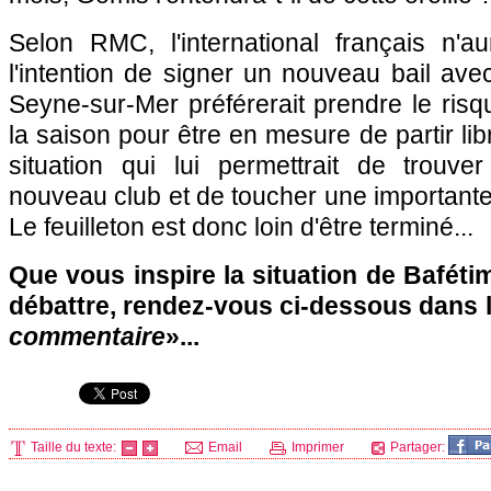
Selon RMC, l'international français n'a
l'intention de signer un nouveau bail av
Seyne-sur-Mer préférerait prendre le risqu
la saison pour être en mesure de partir lib
situation qui lui permettrait de trouve
nouveau club et de toucher une importante 
Le feuilleton est donc loin d'être terminé...
Que vous inspire la situation de Bafét
débattre, rendez-vous ci-dessous dans 
commentaire
»...
Taille du texte:
Email
Imprimer
Partager: