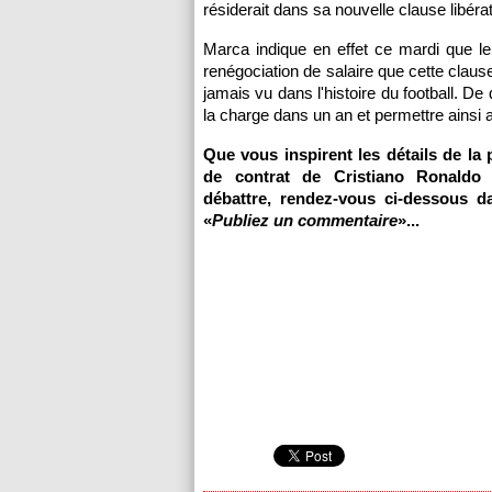
résiderait dans sa nouvelle clause libérat
Marca indique en effet ce mardi que le
renégociation de salaire que cette clause
jamais vu dans l'histoire du football. De 
la charge dans un an et permettre ainsi a
Que vous inspirent les détails de la 
de contrat de Cristiano Ronald
débattre, rendez-vous ci-dessous d
«
Publiez un commentaire
»...