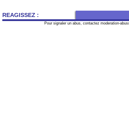
REAGISSEZ :
Pour signaler un abus, contactez
moderation-abus