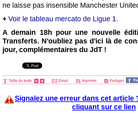
ne laisse pas insensible Manchester United
+
Voir le tableau mercato de Ligue 1
.
A demain 18h pour une nouvelle édit
Transferts. N'oubliez pas d'ici là de co
jour, complémentaires du JdT !
Taille du texte:
Email
Imprimer
Partager:
Signalez une erreur dans cet article
cliquant sur ce lien