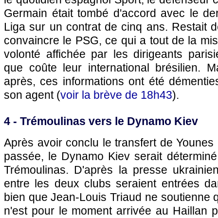
Germain était tombé d'accord avec le der
Liga sur un contrat de cinq ans. Restait
convaincre le
PSG
, ce qui a tout de la mi
volonté affichée par les dirigeants pari
que coûte leur international brésilien. 
après, ces informations ont été démentie
son agent (
voir la brève de 18h43
).
4 - Trémoulinas vers le Dynamo Kiev
Après avoir conclu le transfert de Youne
passée, le Dynamo Kiev serait déterminé 
Trémoulinas. D'après la presse ukrainien
entre les deux clubs seraient entrées da
bien que Jean-Louis Triaud ne soutienne 
n'est pour le moment arrivée au Haillan p