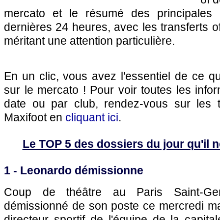
mercato et le résumé des principales 
dernières 24 heures, avec les transferts of
méritant une attention particulière.
En un clic, vous avez l'essentiel de ce 
sur le mercato ! Pour voir toutes les info
date ou par club, rendez-vous sur les 
Maxifoot en
cliquant ici
.
Le TOP 5 des dossiers du jour qu'il ne
1 - Leonardo démissionne
Coup de théâtre au
Paris
Saint-Ge
démissionné de son poste ce mercredi mati
directeur sportif de l'équipe de la capital