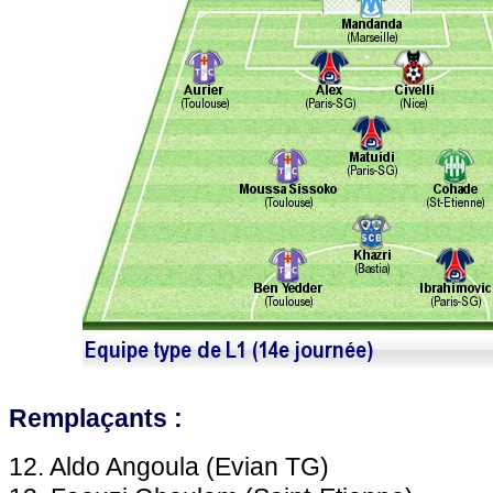
Remplaçants :
12. Aldo Angoula (Evian TG)