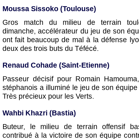
Moussa Sissoko (
Toulouse
)
Gros match du milieu de terrain tou
dimanche, accélérateur du jeu de son équ
ont fait beaucoup de mal à la défense lyon
deux des trois buts du Téfécé.
Renaud Cohade (Saint-Etienne)
Passeur décisif pour Romain Hamouma, l
stéphanois a illuminé le jeu de son équipe
Très précieux pour les Verts.
Wahbi Khazri (
Bastia
)
Buteur, le milieu de terrain offensif b
contribué à la victoire de son équipe cont