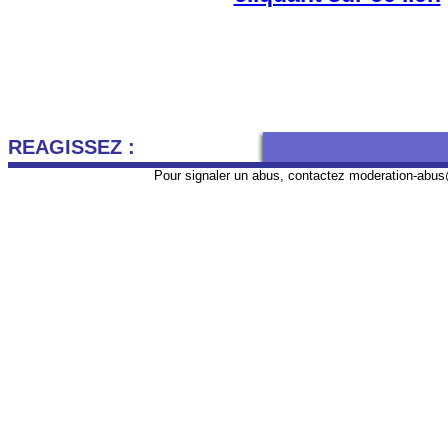
REAGISSEZ :
Pour signaler un abus, contactez
moderation-abus