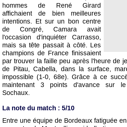
hommes de René Girard
affichaient de bien meilleures
intentions. Et sur un bon centre
de Congré, Camara avait
l'occasion d'inquiéter Carrasso,
mais sa tête passait à côté. Les
champions de France finissaient
par trouver la faille peu après l'heure de j
de Pitau, Cabella, dans la surface, ma
impossible (1-0, 68e). Grâce à ce suc
maintenant 3 points d'avance sur le 
Sochaux
.
La note du match : 5/10
Entre une équipe de
Bordeaux
fatiguée en