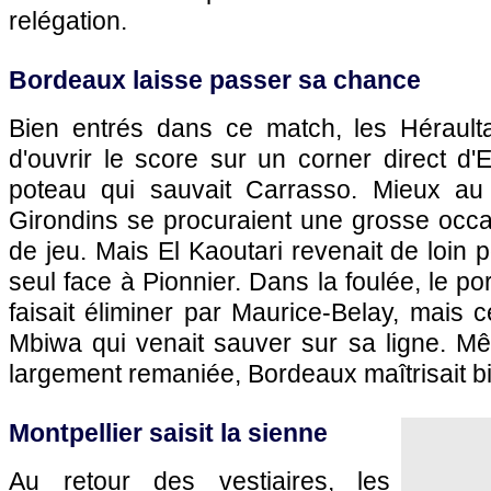
relégation.
Bordeaux
laisse passer sa chance
Bien entrés dans ce match, les Héraultai
d'ouvrir le score sur un corner direct d'E
poteau qui sauvait Carrasso. Mieux au 
Girondins se procuraient une grosse occa
de jeu. Mais El Kaoutari revenait de loin 
seul face à Pionnier. Dans la foulée, le por
faisait éliminer par Maurice-Belay, mais c
Mbiwa qui venait sauver sur sa ligne. 
largement remaniée,
Bordeaux
maîtrisait b
Montpellier
saisit la sienne
Au retour des vestiaires, les