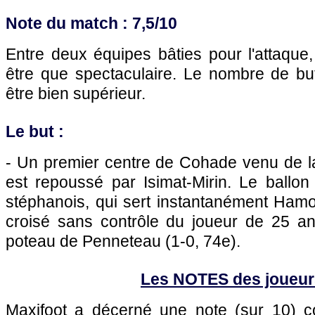
Note du match : 7,5/10
Entre deux équipes bâties pour l'attaque
être que spectaculaire. Le nombre de but
être bien supérieur.
Le but :
- Un premier centre de Cohade venu de la
est repoussé par Isimat-Mirin. Le ballon 
stéphanois, qui sert instantanément Hamou
croisé sans contrôle du joueur de 25 a
poteau de Penneteau (1-0, 74e).
Les NOTES des joueur
Maxifoot a décerné une note (sur 10)