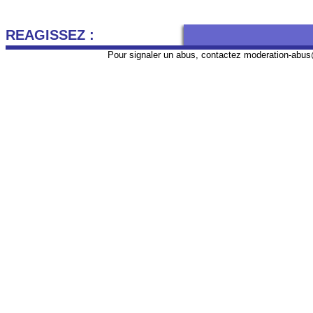
REAGISSEZ :
Pour signaler un abus, contactez
moderation-abus