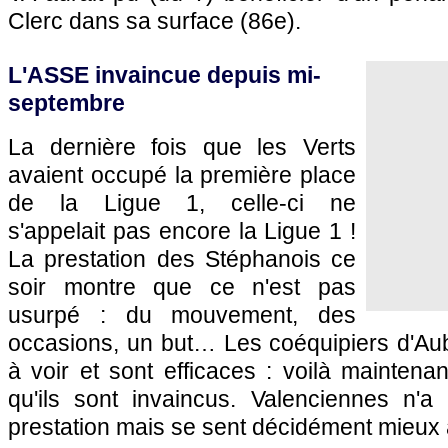
Clerc dans sa surface (86e).
L'ASSE invaincue depuis mi-
septembre
La dernière fois que les Verts
avaient occupé la première place
de la Ligue 1, celle-ci ne
s'appelait pas encore la Ligue 1 !
La prestation des Stéphanois ce
soir montre que ce n'est pas
usurpé : du mouvement, des
occasions, un but… Les coéquipiers d'Aub
à voir et sont efficaces : voilà mainten
qu'ils sont invaincus. Valenciennes n'
prestation mais se sent décidément mieux 