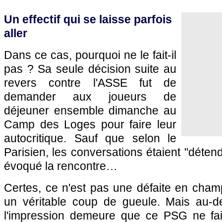
Un effectif qui se laisse parfois
aller
Dans ce cas, pourquoi ne le fait-il
pas ? Sa seule décision suite au
revers contre l'ASSE fut de
demander aux joueurs de
déjeuner ensemble dimanche au
Camp des Loges pour faire leur
autocritique. Sauf que selon le
Parisien, les conversations étaient "déten
évoqué la rencontre…
Certes, ce n'est pas une défaite en champi
un véritable coup de gueule. Mais au-de
l'impression demeure que ce
PSG
ne fai