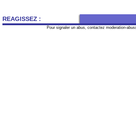
REAGISSEZ :
Pour signaler un abus, contactez
moderation-abus