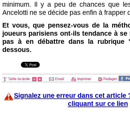
minimum. Il y a peu de chances que les
Ancelotti ne se décide pas enfin à frapper d
Et vous, que pensez-vous de la métho
joueurs parisiens ont-ils tendance à se 
pas à en débattre dans la rubrique 
dessous.
Taille du texte:
Email
Imprimer
Partager:
Signalez une erreur dans cet article
cliquant sur ce lien