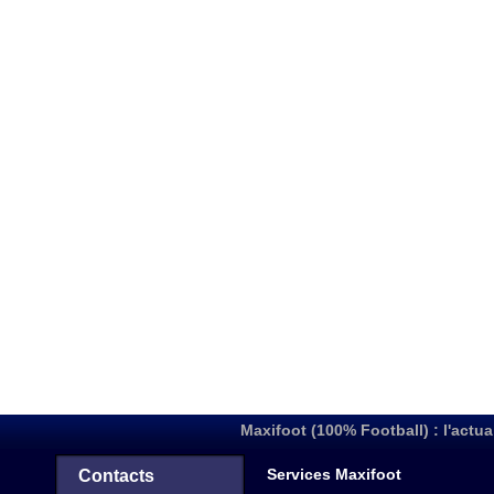
Maxifoot (100% Football) : l'actua
Services Maxifoot
Contacts