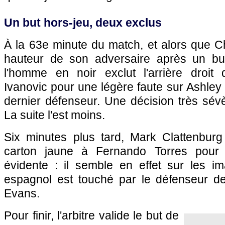
Un but hors-jeu, deux exclus
À la 63e minute du match, et alors que C
hauteur de son adversaire après un bu
l'homme en noir exclut l'arrière droit
Ivanovic pour une légère faute sur Ashley
dernier défenseur. Une décision très sév
La suite l'est moins.
Six minutes plus tard, Mark Clattenbur
carton jaune à Fernando Torres pour 
évidente : il semble en effet sur les im
espagnol est touché par le défenseur d
Evans.
Pour finir, l'arbitre valide le but de