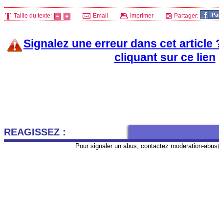
Taille du texte:
Email
Imprimer
Partager:
Signalez une erreur dans cet article
cliquant sur ce lien
REAGISSEZ :
Pour signaler un abus, contactez
moderation-abus