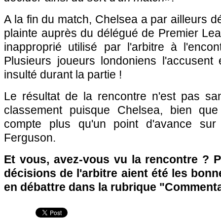
A la fin du match, Chelsea a par ailleurs 
plainte auprès du délégué de Premier Lea
inapproprié utilisé par l'arbitre à l'enco
Plusieurs joueurs londoniens l'accusent 
insulté durant la partie !
Le résultat de la rencontre n'est pas 
classement puisque Chelsea, bien que 
compte plus qu'un point d'avance sur
Ferguson.
Et vous, avez-vous vu la rencontre ? 
décisions de l'arbitre aient été les bon
en débattre dans la rubrique "Commenta