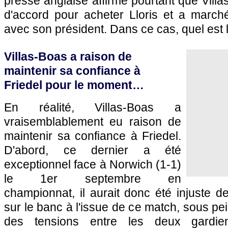
presse anglaise affirme pourtant que Villas
d'accord pour acheter Lloris et a marc
avec son président. Dans ce cas, quel est 
Villas-Boas a raison de
maintenir sa confiance à
Friedel pour le moment…
En réalité, Villas-Boas a
vraisemblablement eu raison de
maintenir sa confiance à Friedel.
D'abord, ce dernier a été
exceptionnel face à Norwich (1-1)
le 1er septembre en
championnat, il aurait donc été injuste de
sur le banc à l'issue de ce match, sous pe
des tensions entre les deux gardi