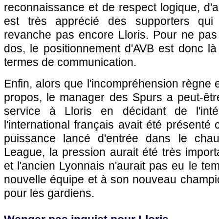
reconnaissance et de respect logique, d'a
est très apprécié des supporters qui
revanche pas encore Lloris. Pour ne pas 
dos, le positionnement d'AVB est donc là
termes de communication.
Enfin, alors que l'incompréhension règne 
propos, le manager des Spurs a peut-être
service à Lloris en décidant de l'int
l'international français avait été présenté
puissance lancé d'entrée dans le cha
League, la pression aurait été très impor
et l'ancien Lyonnais n'aurait pas eu le te
nouvelle équipe et à son nouveau champio
pour les gardiens.