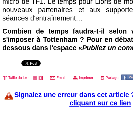
micro de TF1. Le temps pour Lloris de mo
nouveaux partenaires et aux supporte
séances d'entraînement…
Combien de temps faudra-t-il selon 
s'imposer à Tottenham ? Pour en débatt
dessous dans l'espace «
Publiez un com
Taille du texte:
Email
Imprimer
Partager:
Signalez une erreur dans cet article
cliquant sur ce lien