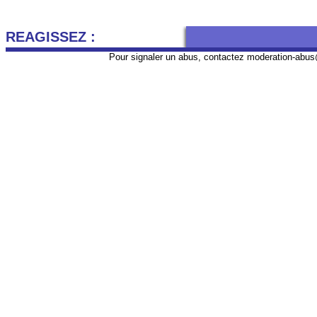
REAGISSEZ :
Pour signaler un abus, contactez
moderation-abus