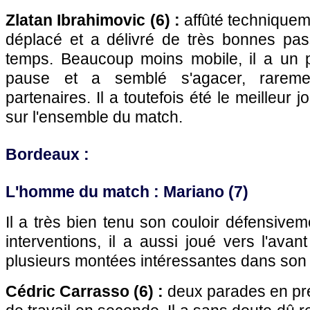
Zlatan Ibrahimovic (6) :
affûté techniqueme
déplacé et a délivré de très bonnes pa
temps. Beaucoup moins mobile, il a un 
pause et a semblé s'agacer, rareme
partenaires. Il a toutefois été le meilleur 
sur l'ensemble du match.
Bordeaux
:
L'homme du match : Mariano (7)
Il a très bien tenu son couloir défensive
interventions, il a aussi joué vers l'avan
plusieurs montées intéressantes dans son 
Cédric Carrasso (6) :
deux parades en pr