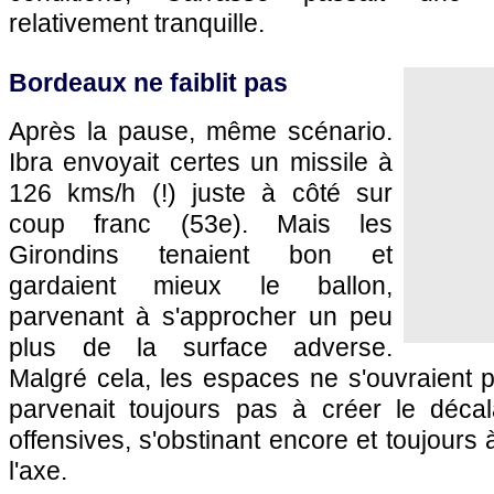
relativement tranquille.
Bordeaux
ne faiblit pas
Après la pause, même scénario.
Ibra envoyait certes un missile à
126 kms/h (!) juste à côté sur
coup franc (53e). Mais les
Girondins tenaient bon et
gardaient mieux le ballon,
parvenant à s'approcher un peu
plus de la surface adverse.
Malgré cela, les espaces ne s'ouvraient
parvenait toujours pas à créer le déca
offensives, s'obstinant encore et toujours
l'axe.