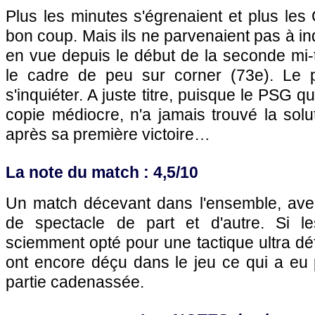
Plus les minutes s'égrenaient et plus les G
bon coup. Mais ils ne parvenaient pas à inq
en vue depuis le début de la seconde mi-
le cadre de peu sur corner (73e). Le 
s'inquiéter. A juste titre, puisque le
PSG
qu
copie médiocre, n'a jamais trouvé la solut
après sa première victoire…
La note du match : 4,5/10
Un match décevant dans l'ensemble, ave
de spectacle de part et d'autre. Si le
sciemment opté pour une tactique ultra déf
ont encore déçu dans le jeu ce qui a eu po
partie cadenassée.