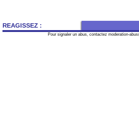
REAGISSEZ :
Pour signaler un abus, contactez
moderation-abus