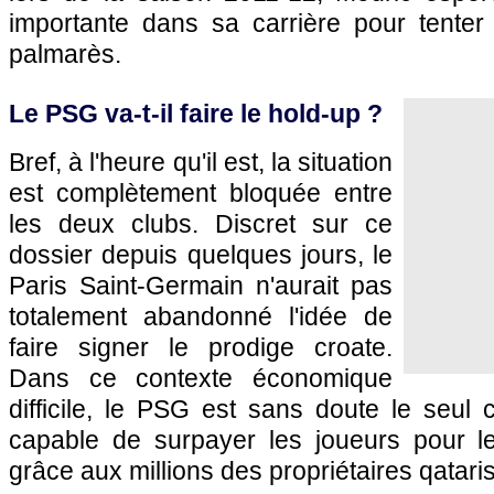
importante dans sa carrière pour tenter 
palmarès.
Le
PSG
va-t-il faire le hold-up ?
Bref, à l'heure qu'il est, la situation
est complètement bloquée entre
les deux clubs. Discret sur ce
dossier depuis quelques jours, le
Paris
Saint-Germain n'aurait pas
totalement abandonné l'idée de
faire signer le prodige croate.
Dans ce contexte économique
difficile, le
PSG
est sans doute le seul c
capable de surpayer les joueurs pour le
grâce aux millions des propriétaires qataris