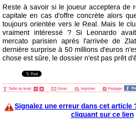
Reste à savoir si le joueur acceptera de r
capitale en cas d'offre concrète alors qu
toujours orientée vers le Real. Mais le club
vraiment intéressé ? Si Leonardo avai
mercato parisien après l'arrivée de Zla
dernière surprise à 50 millions d'euros n'
chose est sûre, le dossier n'est pas prêt d'
Taille du texte:
Email
Imprimer
Partager:
Signalez une erreur dans cet article
cliquant sur ce lien