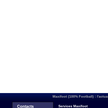
Maxifoot (100% Football) : l'actua
Services Maxifoot
Contacts