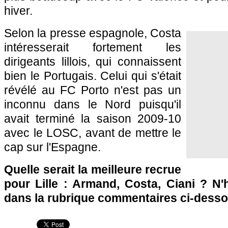
hiver.
Selon la presse espagnole, Costa
intéresserait fortement les
dirigeants lillois, qui connaissent
bien le Portugais. Celui qui s'était
révélé au FC Porto n'est pas un
inconnu dans le Nord puisqu'il
avait terminé la saison 2009-10
avec le
LOSC
, avant de mettre le
cap sur l'Espagne.
Quelle serait la meilleure recrue
pour
Lille
: Armand, Costa, Ciani ? N'h
dans la rubrique commentaires ci-desso