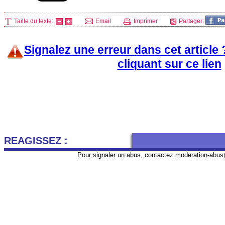
Taille du texte:
Email
Imprimer
Partager:
Signalez une erreur dans cet article
cliquant sur ce lien
REAGISSEZ :
Pour signaler un abus, contactez
moderation-abus