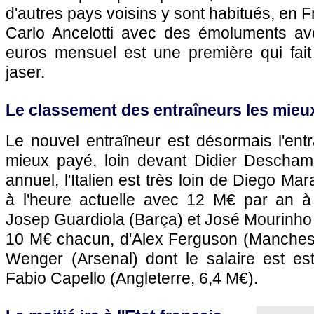
d'autres pays voisins y sont habitués, en 
Carlo Ancelotti avec des émoluments av
euros mensuel est une première qui fait
jaser.
Le classement des entraîneurs les mieu
Le nouvel entraîneur est désormais l'ent
mieux payé, loin devant Didier Descha
annuel, l'Italien est très loin de Diego M
à l'heure actuelle avec 12 M€ par an à
Josep Guardiola (Barça) et José Mourinho 
10 M€ chacun, d'Alex Ferguson (Manchest
Wenger (Arsenal) dont le salaire est e
Fabio Capello (Angleterre, 6,4 M€).