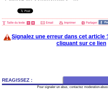
Taille du texte:
Email
Imprimer
Partager:
Signalez une erreur dans cet article
cliquant sur ce lien
REAGISSEZ :
Pour signaler un abus, contactez
moderation-abus