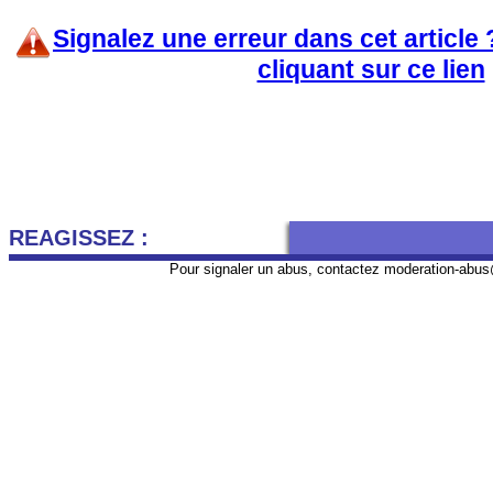
Signalez une erreur dans cet article
cliquant sur ce lien
REAGISSEZ :
Pour signaler un abus, contactez
moderation-abus