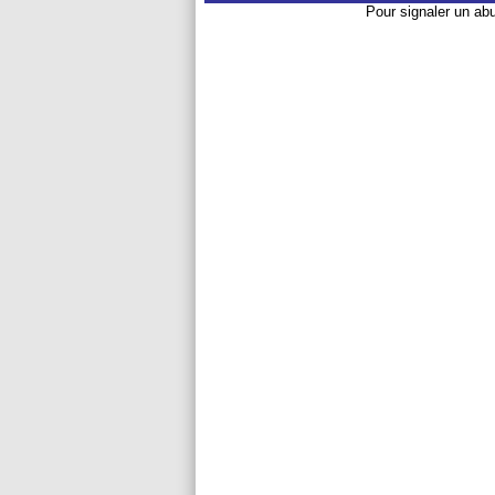
Pour signaler un ab