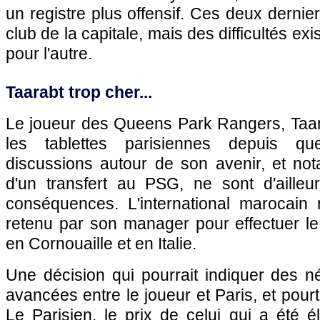
un registre plus offensif. Ces deux dernie
club de la capitale, mais des difficultés ex
pour l'autre.
Taarabt trop cher...
Le joueur des Queens Park Rangers, Taar
les tablettes parisiennes depuis q
discussions autour de son avenir, et not
d'un transfert au
PSG
, ne sont d'aille
conséquences. L'international marocain 
retenu par son manager pour effectuer le
en Cornouaille et en Italie.
Une décision qui pourrait indiquer des n
avancées entre le joueur et
Paris
, et pour
Le Parisien, le prix de celui qui a été é