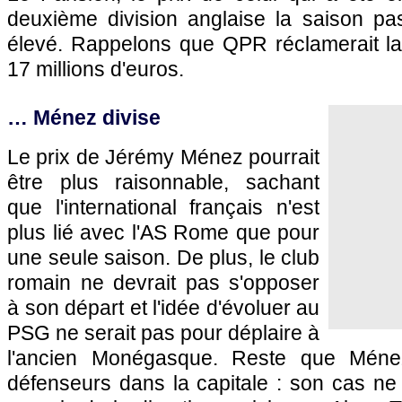
deuxième division anglaise la saison pas
élevé. Rappelons que QPR réclamerait l
17 millions d'euros.
… Ménez divise
Le prix de Jérémy Ménez pourrait
être plus raisonnable, sachant
que l'international français n'est
plus lié avec l'AS Rome que pour
une seule saison. De plus, le club
romain ne devrait pas s'opposer
à son départ et l'idée d'évoluer au
PSG
ne serait pas pour déplaire à
l'ancien Monégasque. Reste que Mén
défenseurs dans la capitale : son cas ne f