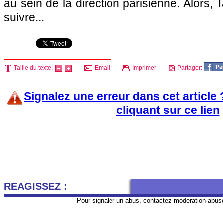
au sein de la direction parisienne. Alors,
suivre...
Taille du texte:
Email
Imprimer
Partager:
Signalez une erreur dans cet article
cliquant sur ce lien
REAGISSEZ :
Pour signaler un abus, contactez
moderation-abus