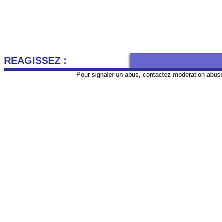
REAGISSEZ :
Pour signaler un abus, contactez
moderation-abus