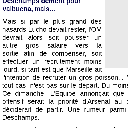
Deschamps dément pour
Valbuena, mais…
Mais si par le plus grand des
hasards Lucho devait rester, l'OM
devrait alors soit pousser un
autre gros salaire vers la
sortie afin de compenser, soit
effectuer un recrutement moins
lourd, si tant est que Marseille ait
l'intention de recruter un gros poisson..
tout cas, n'est pas sur le départ. Du moins,
Ce dimanche, L'Equipe annonçait que l
offensif serait la priorité d'Arsenal a
déciderait de partir. Une rumeur parmi 
Deschamps.