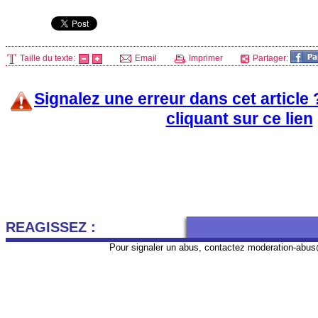
Taille du texte:
Email
Imprimer
Partager:
Signalez une erreur dans cet article
cliquant sur ce lien
REAGISSEZ :
Pour signaler un abus, contactez
moderation-abus