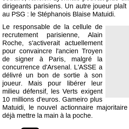
dirigeants parisiens. Un autre joueur pla
au
PSG
: le Stéphanois Blaise Matuidi.
Le responsable de la cellule de
recrutement parisienne, Alain
Roche, s'activerait actuellement
pour convaincre l'ancien Troyen
de signer à
Paris
, malgré la
concurrence d'Arsenal. L'ASSE a
délivré un bon de sortie à son
joueur. Mais pour libérer leur
milieu défensif, les Verts exigent
10 millions d'euros. Gameiro plus
Matuidi, le nouvel actionnaire majoritair
déjà mettre la main à la poche.