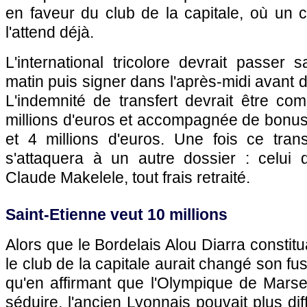
en faveur du club de la capitale, où un 
l'attend déjà.
L'international tricolore devrait passer 
matin puis signer dans l'après-midi avant 
L'indemnité de transfert devrait être co
millions d'euros et accompagnée de bonus
et 4 millions d'euros. Une fois ce tran
s'attaquera à un autre dossier : celui
Claude Makelele, tout frais retraité.
Saint-Etienne veut 10 millions
Alors que le Bordelais Alou Diarra constituait
le club de la capitale aurait changé son fusil
qu'en affirmant que
l'Olympique de Marsei
séduire, l'ancien Lyonnais pouvait plus diff