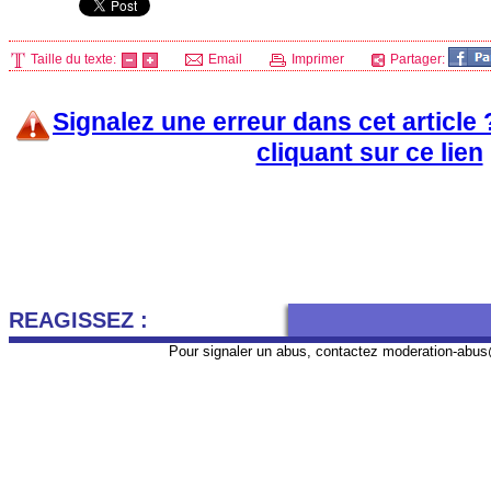
Taille du texte:
Email
Imprimer
Partager:
Signalez une erreur dans cet article
cliquant sur ce lien
REAGISSEZ :
Pour signaler un abus, contactez
moderation-abus