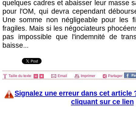
quelques cadres et abaisser leur masse s
pour
l'OM
, qui devra cependant débourse
Une somme non négligeable pour les f
fragiles. Mais si les négociateurs phocéens 
pas impossible que l'indemnité de trans
baisse...
Taille du texte:
Email
Imprimer
Partager:
Signalez une erreur dans cet article
cliquant sur ce lien