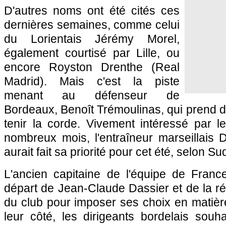
D'autres noms ont été cités ces
dernières semaines, comme celui
du Lorientais Jérémy Morel,
également courtisé par
Lille
, ou
encore Royston Drenthe (Real
Madrid). Mais c'est la piste
menant au défenseur de
Bordeaux
, Benoît Trémoulinas, qui prend 
tenir la corde. Vivement intéressé par l
nombreux mois, l'entraîneur marseillais
aurait fait sa priorité pour cet été, selon S
L'ancien capitaine de l'équipe de France
départ de Jean-Claude Dassier et de la réo
du club pour imposer ses choix en matièr
leur côté, les dirigeants bordelais souh