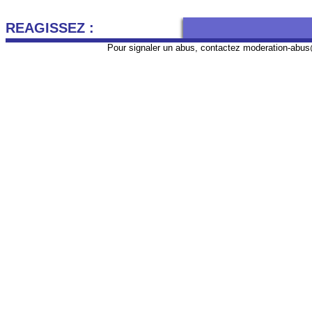
REAGISSEZ :
Pour signaler un abus, contactez
moderation-abus