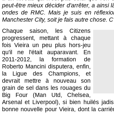
peut-être mieux décider d'arrêter, a ainsi l
ondes de RMC. Mais je suis en réflexion
Manchester City, soit je fais autre chose. C
Chaque saison, les Citizens
progressent, mettant à chaque
fois Vieira un peu plus hors-jeu
qu'il ne l'était auparavant. En
2011-2012, la formation de
Roberto Mancini disputera, enfin,
la Ligue des Champions, et
devrait mettre à nouveau son
grain de sel dans les rouages du
Big Four (Man Utd, Chelsea,
Arsenal et Liverpool), si bien huilés jad
bonne nouvelle pour Vieira, dont la carri