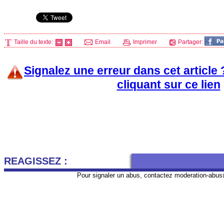
Taille du texte:
Email
Imprimer
Partager:
Signalez une erreur dans cet article
cliquant sur ce lien
REAGISSEZ :
Pour signaler un abus, contactez
moderation-abus