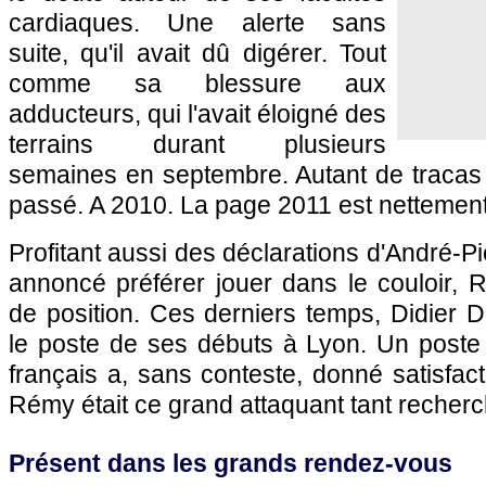
cardiaques. Une alerte sans
suite, qu'il avait dû digérer. Tout
comme sa blessure aux
adducteurs, qui l'avait éloigné des
terrains durant plusieurs
semaines en septembre. Autant de tracas 
passé. A 2010. La page 2011 est nettement 
Profitant aussi des déclarations d'André-Pi
annoncé préférer jouer dans le couloir,
de position. Ces derniers temps, Didier 
le poste de ses débuts à
Lyon
. Un poste 
français a, sans conteste, donné satisfacti
Rémy était ce grand attaquant tant recher
Présent dans les grands rendez-vous