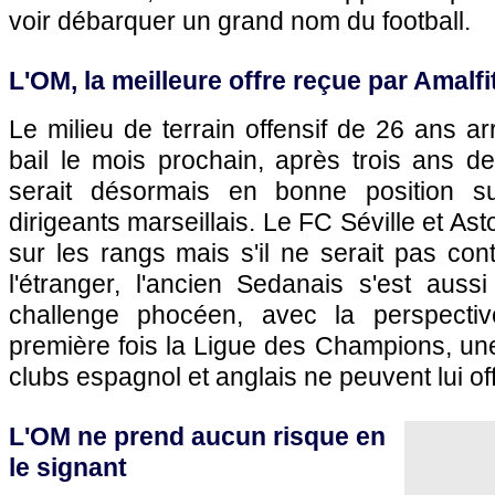
voir débarquer un grand nom du football.
L'OM
, la meilleure offre reçue par Amalf
Le milieu de terrain offensif de 26 ans a
bail le mois prochain, après trois ans de 
serait désormais en bonne position su
dirigeants marseillais. Le FC Séville et Ast
sur les rangs mais s'il ne serait pas co
l'étranger, l'ancien Sedanais s'est aussi
challenge phocéen, avec la perspecti
première fois la Ligue des Champions, un
clubs espagnol et anglais ne peuvent lui offr
L'OM
ne prend aucun risque en
le signant