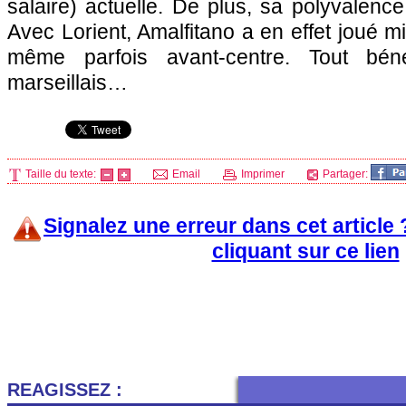
salaire) actuelle. De plus, sa polyvalence
Avec Lorient, Amalfitano a en effet joué mil
même parfois avant-centre. Tout béne
marseillais…
Taille du texte:
Email
Imprimer
Partager:
Signalez une erreur dans cet article
cliquant sur ce lien
REAGISSEZ :