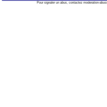
Pour signaler un abus, contactez
moderation-abus