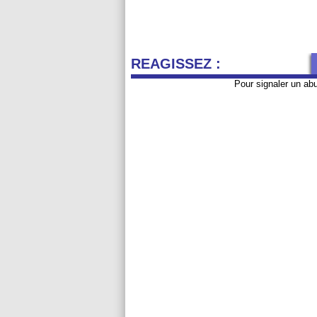
REAGISSEZ :
Pour signaler un ab