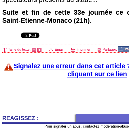
Suite et fin de cette 33e journée ce
Saint-Etienne-
Monaco
(21h).
Taille du texte:
Email
Imprimer
Partager:
Signalez une erreur dans cet article
cliquant sur ce lien
REAGISSEZ :
Pour signaler un abus, contactez
moderation-abus