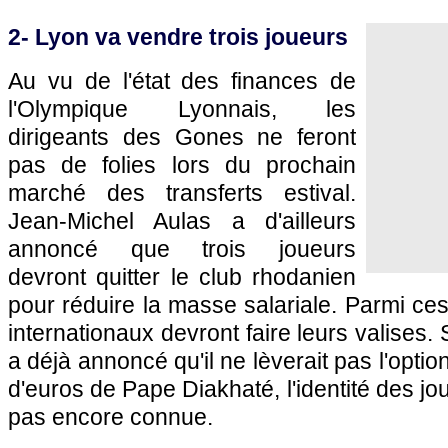
2-
Lyon
va vendre trois joueurs
Au vu de l'état des finances de
l'Olympique Lyonnais
, les
dirigeants des Gones ne feront
pas de folies lors du prochain
marché des transferts estival.
Jean-Michel Aulas a d'ailleurs
annoncé que trois joueurs
devront quitter le club rhodanien
pour réduire la masse salariale. Parmi ces
internationaux devront faire leurs valises. 
a déjà annoncé qu'il ne lèverait pas l'optio
d'euros de Pape Diakhaté, l'identité des j
pas encore connue.