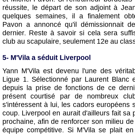
réussite, le départ de son adjoint à Jean
quelques semaines, il a finalement ob
Pavon a annoncé qu'il démissionnait de
dernier. Reste à savoir si cela sera suffi
club au scapulaire, seulement 12e au clas
5- M'Vila a séduit Liverpool
Yann M'Vila est devenu l'une des véritab
Ligue 1. Sélectionné par Laurent Blanc
depuis la prise de fonctions de ce derni
présent courtisé par de nombreux clu
s'intéressent à lui, les cadors européens 
coup. Liverpool en aurait d'ailleurs fait sa 
prochaine, afin de renforcer son milieu de 
équipe compétitive. Si M'Vila se plait en 