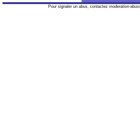
Pour signaler un abus, contactez
moderation-abus