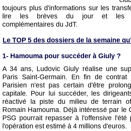
toujours plus d'informations sur les transf
lire les brèves du jour et les art
complémentaires du JdT.
Le TOP 5 des dossiers de la semaine qu'il
1- Hamouma pour succéder à Giuly ?
A 34 ans, Ludovic Giuly réalise une su
Paris
Saint-Germain. En fin de contrat 
Parisien n'est pas certain d'être prolon
capitale. Pour lui succéder, les dirigeant
réactivé la piste du milieu de terrain 
Romain Hamouma. Déjà intéressé par le Ca
PSG
pourrait repasser à l'offensive l'été
l'opération est estimé à 4 millions d'euros.