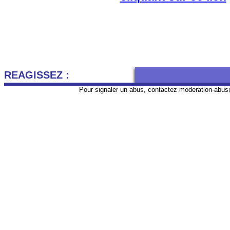
REAGISSEZ :
Pour signaler un abus, contactez
moderation-abus