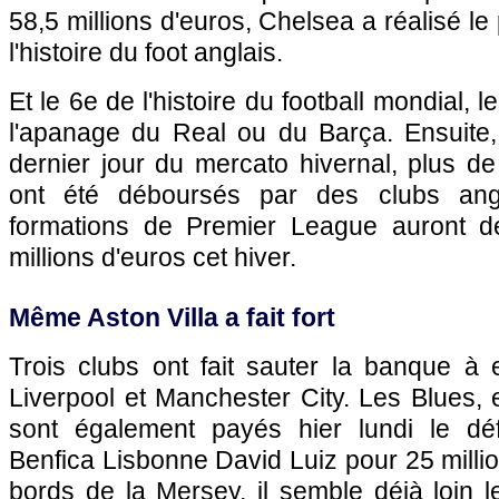
58,5 millions d'euros, Chelsea a réalisé le 
l'histoire du foot anglais.
Et le 6e de l'histoire du football mondial, 
l'apanage du Real ou du Barça. Ensuite,
dernier jour du mercato hivernal, plus de
ont été déboursés par des clubs angl
formations de Premier League auront 
millions d'euros cet hiver.
Même Aston Villa a fait fort
Trois clubs ont fait sauter la banque à 
Liverpool et Manchester City. Les Blues, 
sont également payés hier lundi le déf
Benfica Lisbonne David Luiz pour 25 millio
bords de la Mersey, il semble déjà loin 