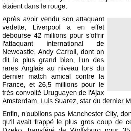
étaient dans le rouge.
Après avoir vendu son attaquant
vedette, Liverpool a en effet
déboursé 42 millions pour s'offrir
l'attaquant international de
Newcastle, Andy Carroll, dont on
dit le plus grand bien, l'un des
rares Anglais au niveau lors du
dernier match amical contre la
France, et 26,5 millions pour le
très convoité Uruguayen de l'Ajax
Amsterdam, Luis Suarez, star du dernier M
Enfin, n'oublions pas Manchester City, do
qu'il avait frappé le plus gros coup de 
Dzeko, transféré de Wolfsburg pour 35 