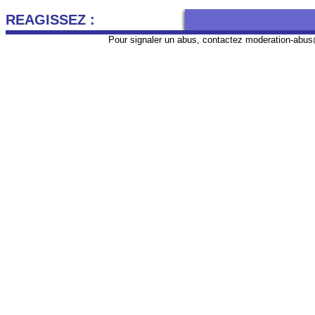
REAGISSEZ :
Pour signaler un abus, contactez
moderation-abus