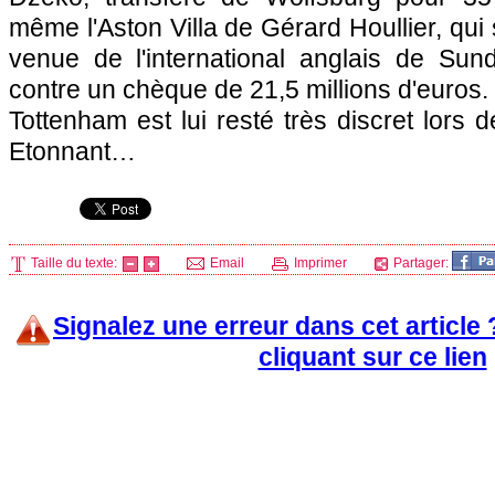
même l'Aston Villa de Gérard Houllier, qui 
venue de l'international anglais de Sun
contre un chèque de 21,5 millions d'euros.
Tottenham est lui resté très discret lors 
Etonnant…
Taille du texte:
Email
Imprimer
Partager:
Signalez une erreur dans cet article
cliquant sur ce lien