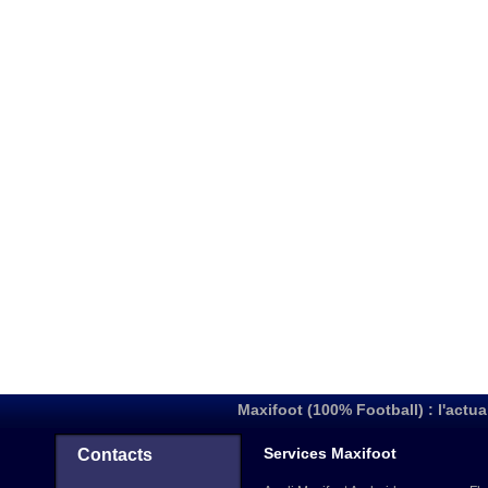
Maxifoot (100% Football) : l'actua
Services Maxifoot
Contacts