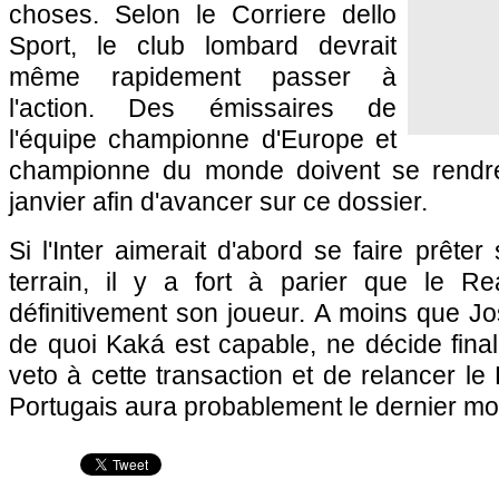
choses. Selon le Corriere dello
Sport, le club lombard devrait
même rapidement passer à
l'action. Des émissaires de
l'équipe championne d'Europe et
championne du monde doivent se rendr
janvier afin d'avancer sur ce dossier.
Si l'Inter aimerait d'abord se faire prêter
terrain, il y a fort à parier que le Rea
définitivement son joueur. A moins que Jo
de quoi Kaká est capable, ne décide fina
veto à cette transaction et de relancer le
Portugais aura probablement le dernier mot