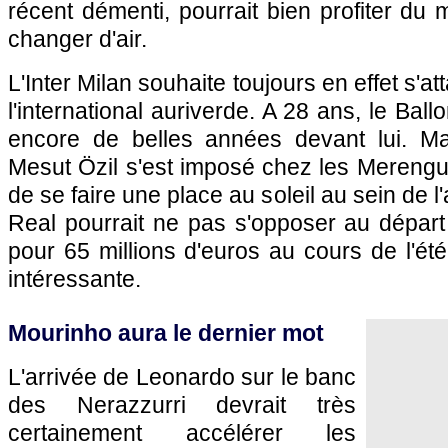
récent démenti, pourrait bien profiter du 
changer d'air.
L'Inter Milan souhaite toujours en effet s'a
l'international auriverde. A 28 ans, le Ba
encore de belles années devant lui. M
Mesut Özil s'est imposé chez les Merengue et
de se faire une place au soleil au sein de l
Real pourrait ne pas s'opposer au départ 
pour 65 millions d'euros au cours de l'été
intéressante.
Mourinho aura le dernier mot
L'arrivée de Leonardo sur le banc
des Nerazzurri devrait très
certainement accélérer les