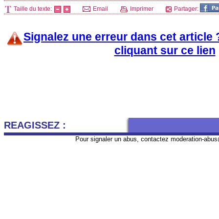
Taille du texte:
Email
Imprimer
Partager:
Signalez une erreur dans cet article
cliquant sur ce lien
REAGISSEZ :
Pour signaler un abus, contactez
moderation-abus