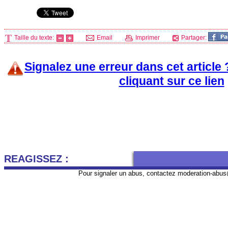
Taille du texte:
Email
Imprimer
Partager:
Signalez une erreur dans cet article
cliquant sur ce lien
REAGISSEZ :
Pour signaler un abus, contactez
moderation-abus