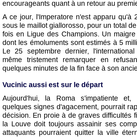
encourageants quant à un retour au premie
A ce jour, l'Imperatore n'est apparu qu'à 
sous le maillot giallorosso, pour un total d
fois en Ligue des Champions. Un maigre 
dont les émoluments sont estimés à 5 mill
Le 25 septembre dernier, l'international
même tristement remarquer en refusan
quelques minutes de la fin face à son ancien
Vucinic aussi est sur le départ
Aujourd'hui, la Roma s'impatiente et,
quelques signes d'agacement, pourrait ra
décision. En proie à de graves difficultés f
la Louve doit toujours assainir ses comp
attaquants pourraient quitter la ville éter