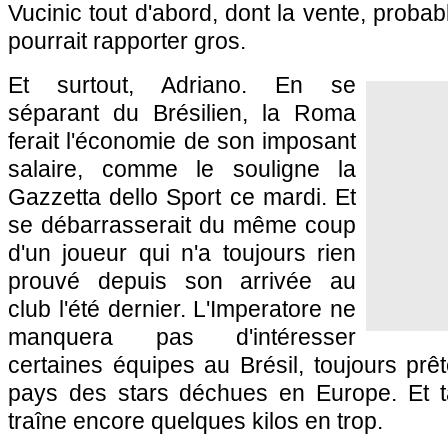
Vucinic tout d'abord, dont la vente, probabl
pourrait rapporter gros.
Et surtout, Adriano. En se
séparant du Brésilien, la Roma
ferait l'économie de son imposant
salaire, comme le souligne la
Gazzetta dello Sport ce mardi. Et
se débarrasserait du même coup
d'un joueur qui n'a toujours rien
prouvé depuis son arrivée au
club l'été dernier. L'Imperatore ne
manquera pas d'intéresser
certaines équipes au Brésil, toujours prêt
pays des stars déchues en Europe. Et t
traîne encore quelques kilos en trop.