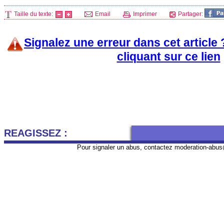
Taille du texte:
Email
Imprimer
Partager:
Signalez une erreur dans cet article
cliquant sur ce lien
REAGISSEZ :
Pour signaler un abus, contactez
moderation-abus