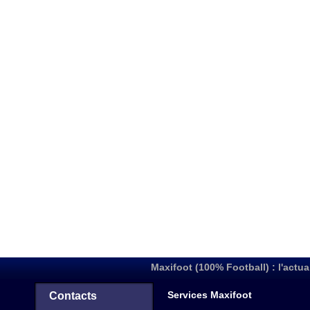
Maxifoot (100% Football) : l'actua
Services Maxifoot
Contacts