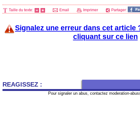
Taille du texte:
Email
Imprimer
Partager:
Signalez une erreur dans cet article
cliquant sur ce lien
REAGISSEZ :
Pour signaler un abus, contactez
moderation-abus