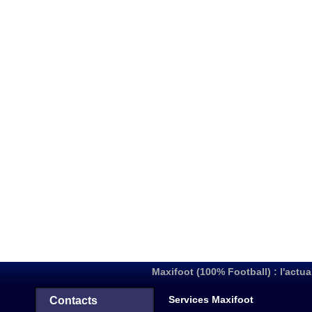
Maxifoot (100% Football) : l'actua
Services Maxifoot
Contacts