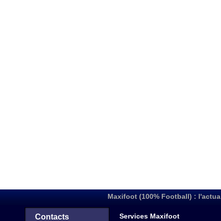
Maxifoot (100% Football) : l'actua
Services Maxifoot
Contacts