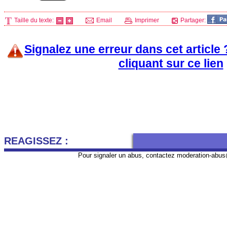
Taille du texte:
Email
Imprimer
Partager:
Signalez une erreur dans cet article
cliquant sur ce lien
REAGISSEZ :
Pour signaler un abus, contactez
moderation-abus