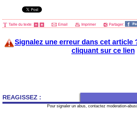
Taille du texte:
Email
Imprimer
Partager:
Signalez une erreur dans cet article
cliquant sur ce lien
REAGISSEZ :
Pour signaler un abus, contactez
moderation-abus