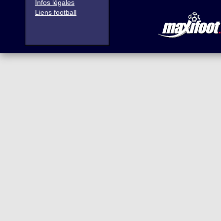
Infos légales
Liens football