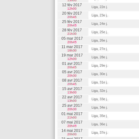
13h00
12 fév 2017
Liga, 22e j.
12h00
20 fév 2017
Liga, 23e j.
20h45
25 fév 2017
Liga, 24e j.
20h45
28 fév 2017
Liga, 25e j.
21h30
05 mar 2017
Liga, 26e j.
20h45
11 mar 2017
Liga, 27e j.
18h30
19 mar 2017
Liga, 28e j.
12h00
01 avr 2017
Liga, 29e j.
20h45
05 avr 2017
Liga, 30e j.
20h30
08 avr 2017
Liga, 31e j.
20h45
15 avr 2017
Liga, 32e j.
13h00
22 avr 2017
Liga, 33e j.
13h00
25 avr 2017
Liga, 34e j.
20h30
01 mai 2017
Liga, 35e j.
21h00
07 mai 2017
Liga, 36e j.
20h45
14 mai 2017
Liga, 37e j.
20h00