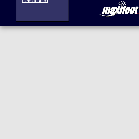
Liens football