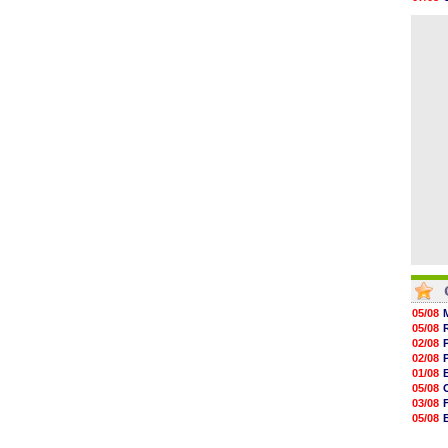
07/08
06/08
07/08
06/08
07/08
07/08
07/08
07/08
07/08
07/08
05/08
05/08
02/08
02/08
01/08
05/08
03/08
05/08
03/08